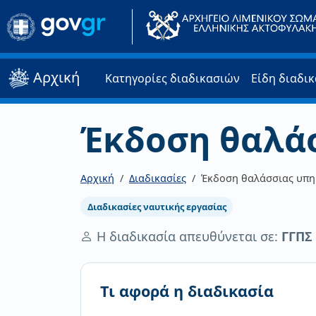
Αρχική
Κατηγορίες διαδικασιών
Είδη διαδι
Έκδοση θαλάσ
Αρχική
Διαδικασίες
Έκδοση θαλάσσιας υπη
Διαδικασίες ναυτικής εργασίας
Η διαδικασία απευθύνεται σε:
ΓΓΠΣ
Τι αφορά η διαδικασία