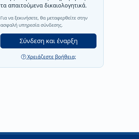
τα απαιτούμενα δικαιολογητικά.
Για να ξεκινήσετε, θα μεταφερθείτε στην
ασφαλή υπηρεσία σύνδεσης.
Σύνδεση και έναρξη
Χρειάζεστε βοήθεια;