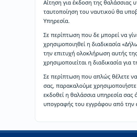
Αίτηση για έκδοση της θαλάσσιας υ
ταυτοποίηση του ναυτικού θα υποβ
Υπηρεσία.
Σε περίπτωση που δε μπορεί να γίν
χρησιμοποιηθεί η διαδικασία «Δήλ
την επιτυχή ολοκλήρωση αυτής της
χρησιμοποιείται η διαδικασία για 
Σε περίπτωση που απλώς θέλετε να
σας, παρακαλούμε χρησιμοποιήστ
εκδοθεί η θαλάσσια υπηρεσία σας 
υπογραφής του εγγράφου από την 