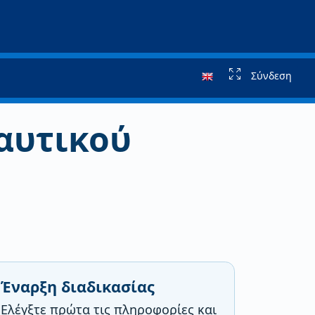
Σύνδεση
αυτικού
Έναρξη διαδικασίας
Ελέγξτε πρώτα τις πληροφορίες και