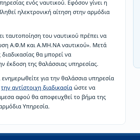
πηρεσίας ενός ναυτικού. Εφόσον γίνει η
ληθεί ηλεκτρονική αίτηση στην αρμόδια
ει ταυτοποίηση του ναυτικού πρέπει να
ωση Α.Φ.Μ και Α.ΜΗ.ΝΑ ναυτικού». Μετά
 διαδικασίας θα μπορεί να
την έκδοση της θαλάσσιας υπηρεσίας.
 ενημερωθείτε για την θαλάσσια υπηρεσία
ε
την αντίστοιχη διαδικασία
ώστε να
άμεσα αφού θα αποφευχθεί το βήμα της
αρμόδια Υπηρεσία.