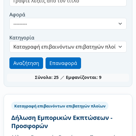
Αφορά
Κατηγορία
Επαναφορά
Σύνολο:
25
Εμφανίζονται:
9
Καταγραφή επιβαινόντων επιβατηγών πλοίων
Δήλωση Εμπορικών Εκπτώσεων -
Προσφορών