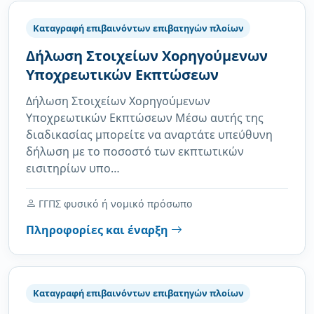
Καταγραφή επιβαινόντων επιβατηγών πλοίων
Δήλωση Στοιχείων Χορηγούμενων
Υποχρεωτικών Εκπτώσεων
Δήλωση Στοιχείων Χορηγούμενων
Υποχρεωτικών Εκπτώσεων Μέσω αυτής της
διαδικασίας μπορείτε να αναρτάτε υπεύθυνη
δήλωση με το ποσοστό των εκπτωτικών
εισιτηρίων υπο…
ΓΓΠΣ φυσικό ή νομικό πρόσωπο
Πληροφορίες και έναρξη
Καταγραφή επιβαινόντων επιβατηγών πλοίων