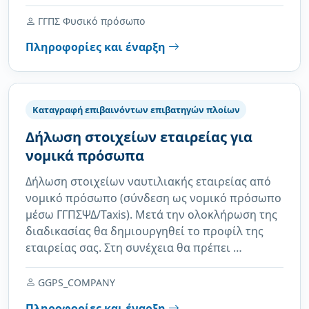
ΓΓΠΣ Φυσικό πρόσωπο
Πληροφορίες και έναρξη
Καταγραφή επιβαινόντων επιβατηγών πλοίων
Δήλωση στοιχείων εταιρείας για
νομικά πρόσωπα
Δήλωση στοιχείων ναυτιλιακής εταιρείας από
νομικό πρόσωπο (σύνδεση ως νομικό πρόσωπο
μέσω ΓΓΠΣΨΔ/Taxis). Μετά την ολοκλήρωση της
διαδικασίας θα δημιουργηθεί το προφίλ της
εταιρείας σας. Στη συνέχεια θα πρέπει …
GGPS_COMPANY
Πληροφορίες και έναρξη