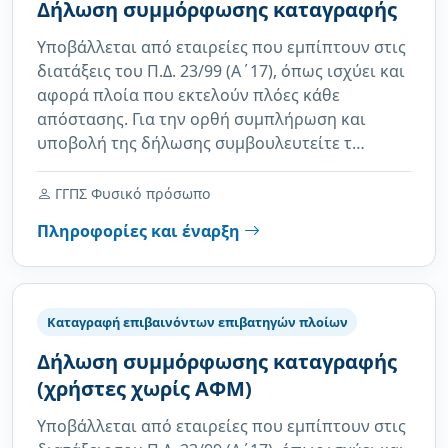
Δήλωση συμμόρφωσης καταγραφής
Υποβάλλεται από εταιρείες που εμπίπτουν στις
διατάξεις του Π.Δ. 23/99 (Α΄17), όπως ισχύει και
αφορά πλοία που εκτελούν πλόες κάθε
απόστασης. Για την ορθή συμπλήρωση και
υποβολή της δήλωσης συμβουλευτείτε τ…
ΓΓΠΣ Φυσικό πρόσωπο
Πληροφορίες και έναρξη
Καταγραφή επιβαινόντων επιβατηγών πλοίων
Δήλωση συμμόρφωσης καταγραφής
(χρήστες χωρίς ΑΦΜ)
Υποβάλλεται από εταιρείες που εμπίπτουν στις