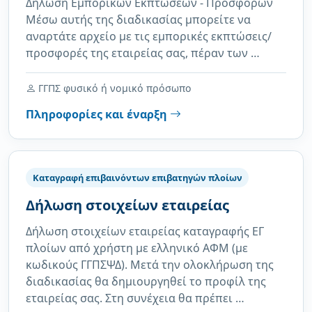
Δήλωση Εμπορικών Εκπτώσεων - Προσφορών
Μέσω αυτής της διαδικασίας μπορείτε να
αναρτάτε αρχείο με τις εμπορικές εκπτώσεις/
προσφορές της εταιρείας σας, πέραν των …
ΓΓΠΣ φυσικό ή νομικό πρόσωπο
Πληροφορίες και έναρξη
Καταγραφή επιβαινόντων επιβατηγών πλοίων
Δήλωση στοιχείων εταιρείας
Δήλωση στοιχείων εταιρείας καταγραφής ΕΓ
πλοίων από χρήστη με ελληνικό ΑΦΜ (με
κωδικούς ΓΓΠΣΨΔ). Μετά την ολοκλήρωση της
διαδικασίας θα δημιουργηθεί το προφίλ της
εταιρείας σας. Στη συνέχεια θα πρέπει …