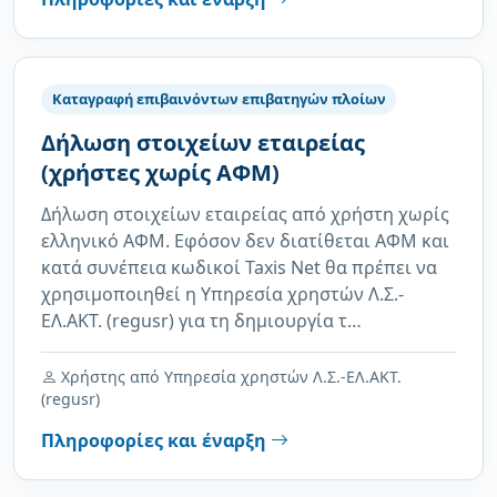
Καταγραφή επιβαινόντων επιβατηγών πλοίων
Δήλωση στοιχείων εταιρείας
(χρήστες χωρίς ΑΦΜ)
Δήλωση στοιχείων εταιρείας από χρήστη χωρίς
ελληνικό ΑΦΜ. Εφόσον δεν διατίθεται ΑΦΜ και
κατά συνέπεια κωδικοί Taxis Net θα πρέπει να
χρησιμοποιηθεί η Υπηρεσία χρηστών Λ.Σ.-
ΕΛ.ΑΚΤ. (regusr) για τη δημιουργία τ…
Χρήστης από Υπηρεσία χρηστών Λ.Σ.-ΕΛ.ΑΚΤ.
(regusr)
Πληροφορίες και έναρξη