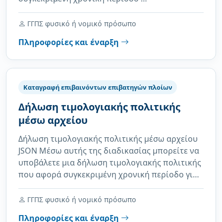
ΓΓΠΣ φυσικό ή νομικό πρόσωπο
Πληροφορίες και έναρξη
Καταγραφή επιβαινόντων επιβατηγών πλοίων
Δήλωση τιμολογιακής πολιτικής
μέσω αρχείου
Δήλωση τιμολογιακής πολιτικής μέσω αρχείου
JSON Μέσω αυτής της διαδικασίας μπορείτε να
υποβάλετε μια δήλωση τιμολογιακής πολιτικής
που αφορά συγκεκριμένη χρονική περίοδο γι…
ΓΓΠΣ φυσικό ή νομικό πρόσωπο
Πληροφορίες και έναρξη